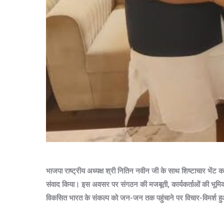
भाजपा राष्ट्रीय अध्यक्ष श्री नितिन नवीन जी के साथ शिष्टाचार भेंट कर 
संवाद किया।
इस अवसर पर संगठन की मजबूती, कार्यकर्ताओं की भूमिका तथ
विकसित भारत के संकल्प को जन-जन तक पहुंचाने पर विचार-विमर्श 