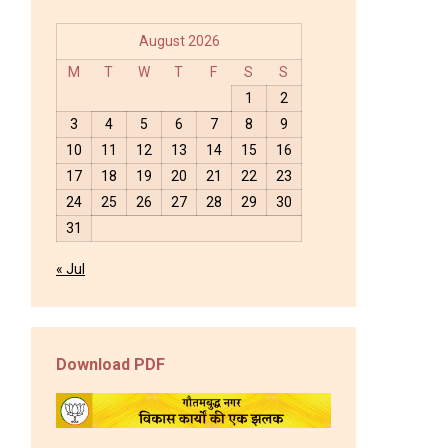
August 2026
M
T
W
T
F
S
S
1
2
3
4
5
6
7
8
9
10
11
12
13
14
15
16
17
18
19
20
21
22
23
24
25
26
27
28
29
30
31
« Jul
Download PDF