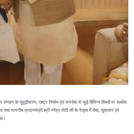
संगठन के सुदृढ़ीकरण, राष्ट्र निर्माण एवं जनसेवा से जुड़े विभिन्न विषयों पर सार्थक
ा माननीय प्रधानमंत्री श्री नरेंद्र मोदी जी के नेतृत्व में सेवा, सुशासन एवं
हुआ।