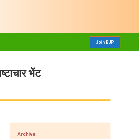
CONTACT US
Join BJP
Join BJP
्टाचार भेंट
Archive