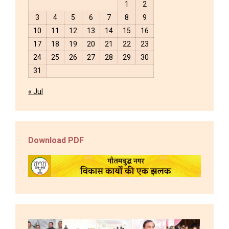
1
2
3
4
5
6
7
8
9
10
11
12
13
14
15
16
17
18
19
20
21
22
23
24
25
26
27
28
29
30
31
« Jul
Download PDF