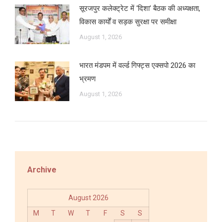
सूरजपुर कलेक्ट्रेट में ‘दिशा’ बैठक की अध्यक्षता,
विकास कार्यों व सड़क सुरक्षा पर समीक्षा
August 1, 2026
भारत मंडपम में वर्ल्ड गिफ्ट्स एक्सपो 2026 का
भ्रमण
August 1, 2026
Archive
August 2026
M
T
W
T
F
S
S