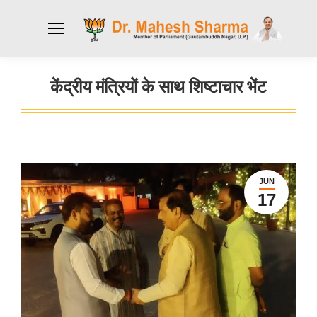
केंद्रीय मंत्रियों के साथ शिष्टाचार भेंट
You are here:
JUN
17