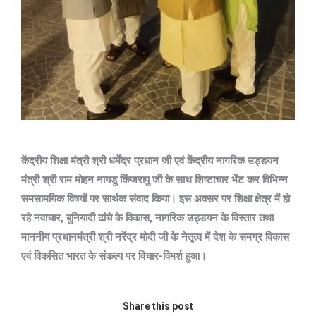
केंद्रीय शिक्षा मंत्री श्री धर्मेंद्र प्रधान जी एवं केंद्रीय नागरिक उड्डयन
मंत्री श्री राम मोहन नायडू किंजरापु जी के साथ शिष्टाचार भेंट कर विभिन्न
समसामयिक विषयों पर सार्थक संवाद किया।
इस अवसर पर शिक्षा क्षेत्र में हो
रहे नवाचार, बुनियादी ढांचे के विकास, नागरिक उड्डयन के विस्तार तथा
माननीय प्रधानमंत्री श्री नरेंद्र मोदी जी के नेतृत्व में देश के समग्र विकास
एवं विकसित भारत के संकल्प पर विचार-विमर्श हुआ।
Share this post