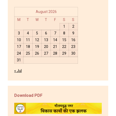
August 2026
M
T
W
T
F
S
S
1
2
3
4
5
6
7
8
9
10
11
12
13
14
15
16
17
18
19
20
21
22
23
24
25
26
27
28
29
30
31
« Jul
Download PDF