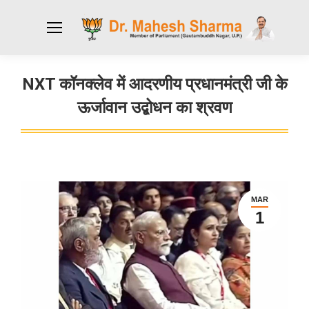
NXT कॉनक्लेव में आदरणीय प्रधानमंत्री जी के
ऊर्जावान उद्बोधन का श्रवण
You are here:
MAR
1