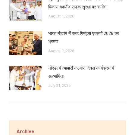
विकास कार्यों व सड़क सुरक्षा पर समीक्षा
August 1, 2026
भारत मंडपम में वर्ल्ड गिफ्ट्स एक्सपो 2026 का
भ्रमण
August 1, 2026
नोएडा में व्यापारी कल्याण दिवस कार्यक्रम में
सहभागिता
July 31, 2026
Archive