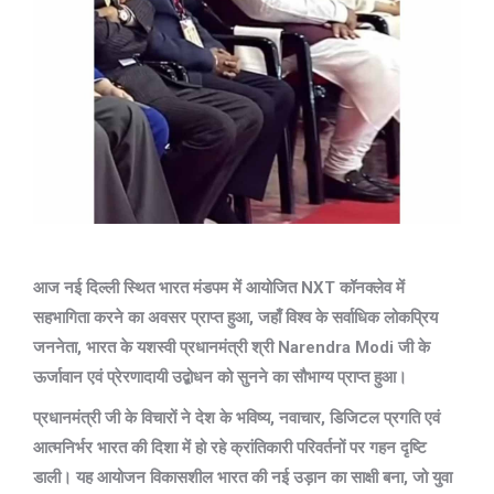
आज नई दिल्ली स्थित भारत मंडपम में आयोजित NXT कॉनक्लेव में
सहभागिता करने का अवसर प्राप्त हुआ, जहाँ विश्व के सर्वाधिक लोकप्रिय
जननेता, भारत के यशस्वी प्रधानमंत्री श्री Narendra Modi जी के
ऊर्जावान एवं प्रेरणादायी उद्बोधन को सुनने का सौभाग्य प्राप्त हुआ।
प्रधानमंत्री जी के विचारों ने देश के भविष्य, नवाचार, डिजिटल प्रगति एवं
आत्मनिर्भर भारत की दिशा में हो रहे क्रांतिकारी परिवर्तनों पर गहन दृष्टि
डाली। यह आयोजन विकासशील भारत की नई उड़ान का साक्षी बना, जो युवा