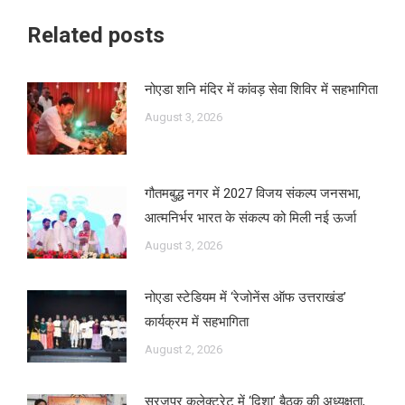
Related posts
नोएडा शनि मंदिर में कांवड़ सेवा शिविर में सहभागिता
August 3, 2026
गौतमबुद्ध नगर में 2027 विजय संकल्प जनसभा,
आत्मनिर्भर भारत के संकल्प को मिली नई ऊर्जा
August 3, 2026
नोएडा स्टेडियम में ‘रेजोनेंस ऑफ उत्तराखंड’
कार्यक्रम में सहभागिता
August 2, 2026
सूरजपुर कलेक्ट्रेट में ‘दिशा’ बैठक की अध्यक्षता,