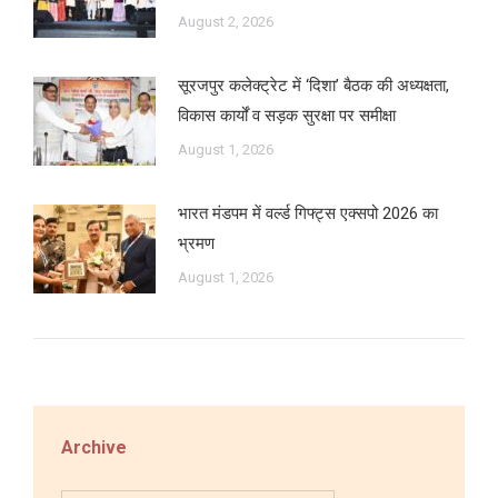
August 2, 2026
सूरजपुर कलेक्ट्रेट में ‘दिशा’ बैठक की अध्यक्षता,
विकास कार्यों व सड़क सुरक्षा पर समीक्षा
August 1, 2026
भारत मंडपम में वर्ल्ड गिफ्ट्स एक्सपो 2026 का
भ्रमण
August 1, 2026
Archive