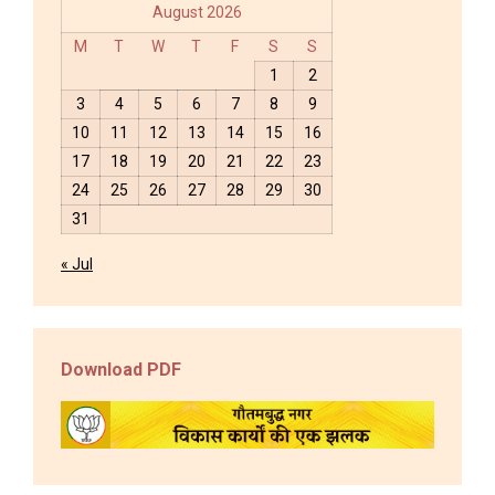
August 2026
M
T
W
T
F
S
S
1
2
3
4
5
6
7
8
9
10
11
12
13
14
15
16
17
18
19
20
21
22
23
24
25
26
27
28
29
30
31
« Jul
Download PDF