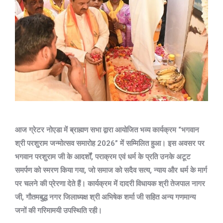
आज ग्रेटर नोएडा में ब्राह्मण सभा द्वारा आयोजित भव्य कार्यक्रम “भगवान
श्री परशुराम जन्मोत्सव समारोह 2026” में सम्मिलित हुआ।
इस अवसर पर
भगवान परशुराम जी के आदर्शों, पराक्रम एवं धर्म के प्रति उनके अटूट
समर्पण को स्मरण किया गया, जो समाज को सदैव सत्य, न्याय और धर्म के मार्ग
पर चलने की प्रेरणा देते हैं।
कार्यक्रम में दादरी विधायक श्री तेजपाल नागर
जी, गौतमबुद्ध नगर जिलाध्यक्ष श्री अभिषेक शर्मा जी सहित अन्य गणमान्य
जनों की गरिमामयी उपस्थिति रही।