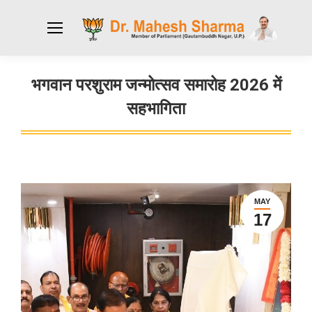
भगवान परशुराम जन्मोत्सव समारोह 2026 में
सहभागिता
You are here:
MAY
17