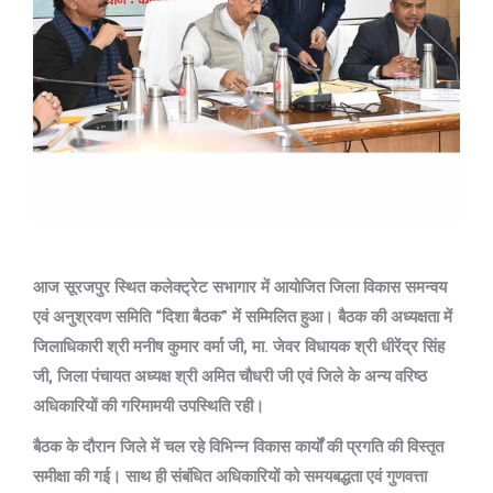
आज सूरजपुर स्थित कलेक्ट्रेट सभागार में आयोजित जिला विकास समन्वय
एवं अनुश्रवण समिति “दिशा बैठक” में सम्मिलित हुआ। बैठक की अध्यक्षता में
जिलाधिकारी श्री मनीष कुमार वर्मा जी, मा. जेवर विधायक श्री धीरेंद्र सिंह
जी, जिला पंचायत अध्यक्ष श्री अमित चौधरी जी एवं जिले के अन्य वरिष्ठ
अधिकारियों की गरिमामयी उपस्थिति रही।
बैठक के दौरान जिले में चल रहे विभिन्न विकास कार्यों की प्रगति की विस्तृत
समीक्षा की गई। साथ ही संबंधित अधिकारियों को समयबद्धता एवं गुणवत्ता