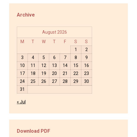
Archive
August 2026
M
T
W
T
F
S
S
1
2
3
4
5
6
7
8
9
10
11
12
13
14
15
16
17
18
19
20
21
22
23
24
25
26
27
28
29
30
31
« Jul
Download PDF