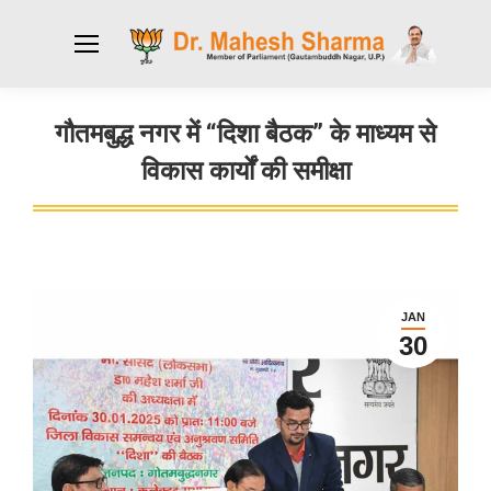
गौतमबुद्ध नगर में “दिशा बैठक” के माध्यम से
विकास कार्यों की समीक्षा
You are here:
JAN
30