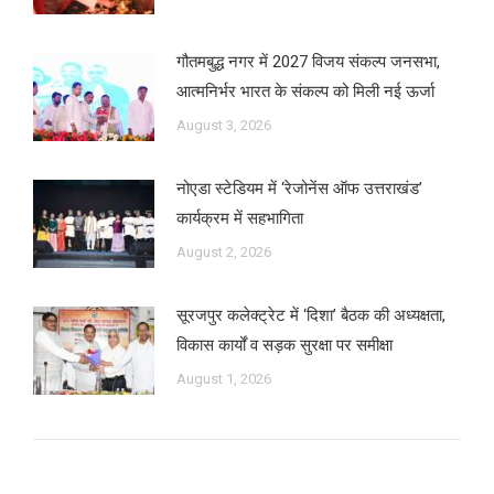
गौतमबुद्ध नगर में 2027 विजय संकल्प जनसभा,
आत्मनिर्भर भारत के संकल्प को मिली नई ऊर्जा
August 3, 2026
नोएडा स्टेडियम में ‘रेजोनेंस ऑफ उत्तराखंड’
कार्यक्रम में सहभागिता
August 2, 2026
सूरजपुर कलेक्ट्रेट में ‘दिशा’ बैठक की अध्यक्षता,
विकास कार्यों व सड़क सुरक्षा पर समीक्षा
August 1, 2026