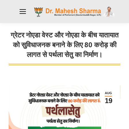
ग्रेटर नोएडा वेस्ट और नोएडा के बीच यातायात
को सुविधाजनक बनाने के लिए 80 करोड़ की
लागत से पर्थला सेतु का निर्माण।
You are here:
AUG
19