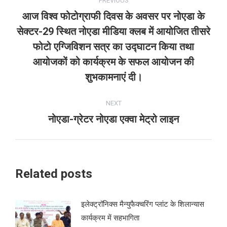
PREVIOUS
navigation
आज विश्व फोटोग्राफी दिवस के अवसर पर नोएडा के
सेक्टर-29 स्थित नोएडा मीडिया क्लब में आयोजित तीसरे
फोटो एग्जिविशन सत्र का उद्घाटन किया तथा
Previous
post:
आयोजकों को कार्यक्रम के सफल आयोजन की
शुभकामनाएं दी।
NEXT
नोएडा-ग्रेटर नोएडा एक्वा मेट्रो लाइन
Next
post:
Related posts
इलेक्ट्रॉनिक्स मैन्युफैक्चरिंग प्लांट के शिलान्यास
कार्यक्रम में सहभागिता