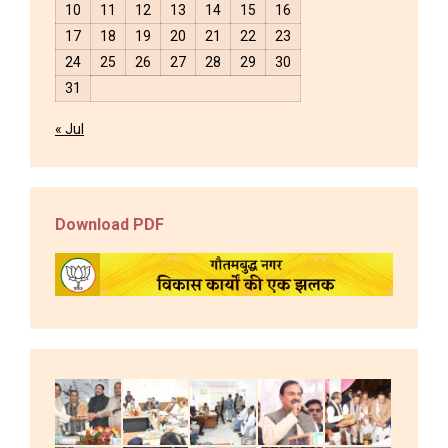
10
11
12
13
14
15
16
17
18
19
20
21
22
23
24
25
26
27
28
29
30
31
« Jul
Download PDF