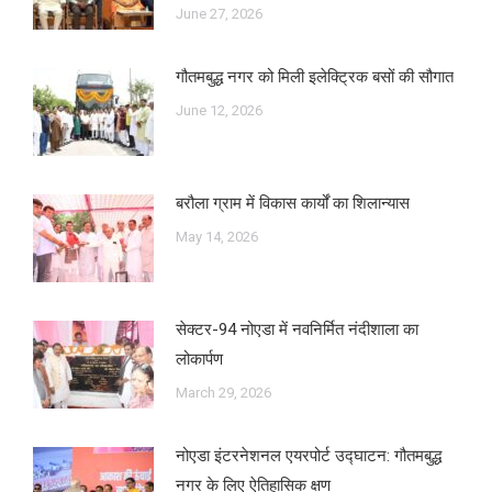
June 27, 2026
गौतमबुद्ध नगर को मिली इलेक्ट्रिक बसों की सौगात
June 12, 2026
बरौला ग्राम में विकास कार्यों का शिलान्यास
May 14, 2026
सेक्टर-94 नोएडा में नवनिर्मित नंदीशाला का
लोकार्पण
March 29, 2026
नोएडा इंटरनेशनल एयरपोर्ट उद्घाटन: गौतमबुद्ध
नगर के लिए ऐतिहासिक क्षण