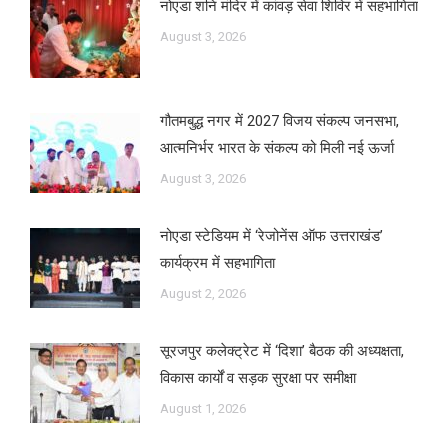
नोएडा शनि मंदिर में कांवड़ सेवा शिविर में सहभागिता
August 3, 2026
गौतमबुद्ध नगर में 2027 विजय संकल्प जनसभा,
आत्मनिर्भर भारत के संकल्प को मिली नई ऊर्जा
August 3, 2026
नोएडा स्टेडियम में ‘रेजोनेंस ऑफ उत्तराखंड’
कार्यक्रम में सहभागिता
August 2, 2026
सूरजपुर कलेक्ट्रेट में ‘दिशा’ बैठक की अध्यक्षता,
विकास कार्यों व सड़क सुरक्षा पर समीक्षा
August 1, 2026