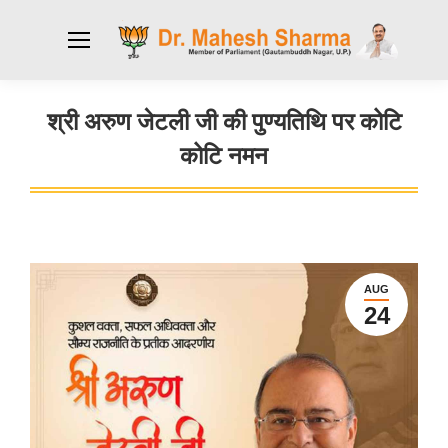
श्री अरुण जेटली जी की पुण्यतिथि पर कोटि
कोटि नमन
You are here:
AUG
24