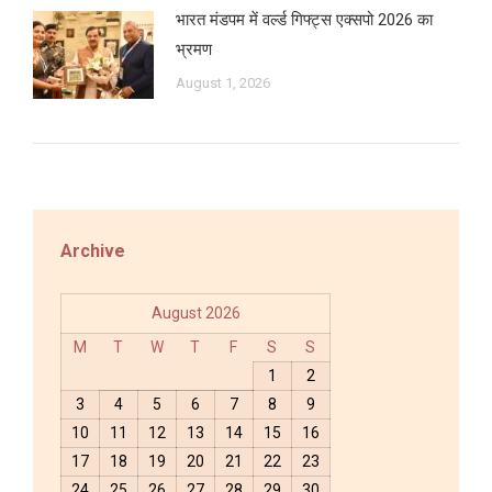
भारत मंडपम में वर्ल्ड गिफ्ट्स एक्सपो 2026 का
भ्रमण
August 1, 2026
Archive
August 2026
M
T
W
T
F
S
S
1
2
3
4
5
6
7
8
9
10
11
12
13
14
15
16
17
18
19
20
21
22
23
24
25
26
27
28
29
30