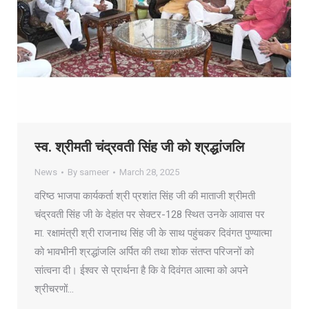
स्व. श्रीमती चंद्रवती सिंह जी को श्रद्धांजलि
News
By
sameer
March 28, 2025
वरिष्ठ भाजपा कार्यकर्ता श्री प्रशांत सिंह जी की माताजी श्रीमती
चंद्रवती सिंह जी के देहांत पर सेक्टर-128 स्थित उनके आवास पर
मा. रक्षामंत्री श्री राजनाथ सिंह जी के साथ पहुंचकर दिवंगत पुण्यात्मा
को भावभीनी श्रद्धांजलि अर्पित की तथा शोक संतप्त परिजनों को
सांत्वना दी। ईश्वर से प्रार्थना है कि वे दिवंगत आत्मा को अपने
श्रीचरणों…