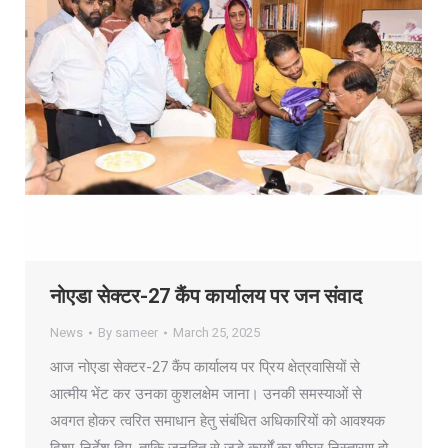
नोएडा सेक्टर-27 कैंप कार्यालय पर जन संवाद
News
By
sameer
March 25, 2025
आज नोएडा सेक्टर-27 कैंप कार्यालय पर प्रिय क्षेत्रवासियों से
आत्मीय भेंट कर उनका कुशलक्षेम जाना। उनकी समस्याओं से
अवगत होकर त्वरित समाधान हेतु संबंधित अधिकारियों को आवश्यक