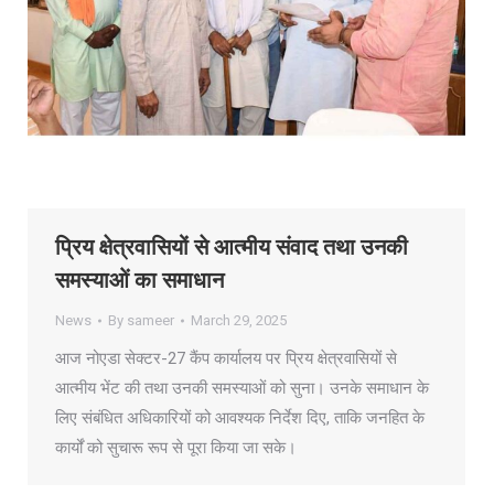
प्रिय क्षेत्रवासियों से आत्मीय संवाद तथा उनकी
समस्याओं का समाधान
News
By
sameer
March 29, 2025
आज नोएडा सेक्टर-27 कैंप कार्यालय पर प्रिय क्षेत्रवासियों से
आत्मीय भेंट की तथा उनकी समस्याओं को सुना। उनके समाधान के
लिए संबंधित अधिकारियों को आवश्यक निर्देश दिए, ताकि जनहित के
कार्यों को सुचारू रूप से पूरा किया जा सके।