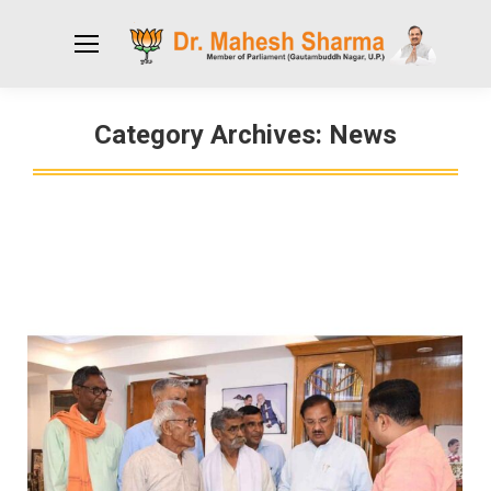
Category Archives:
News
You are here: