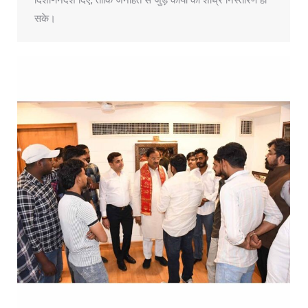
दिशा-निर्देश दिए, ताकि जनहित से जुड़े कार्यों का शीघ्र निस्तारण हो
सके।