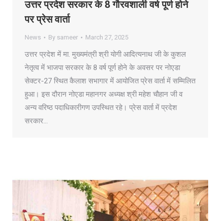
उत्तर प्रदेश सरकार के 8 गौरवशाली वर्ष पूर्ण होने
पर प्रेस वार्ता
News
By
sameer
March 27, 2025
उत्तर प्रदेश में मा. मुख्यमंत्री श्री योगी आदित्यनाथ जी के कुशल
नेतृत्व में भाजपा सरकार के 8 वर्ष पूर्ण होने के अवसर पर नोएडा
सेक्टर-27 स्थित कैलाश सभागार में आयोजित प्रेस वार्ता में सम्मिलित
हुआ। इस दौरान नोएडा महानगर अध्यक्ष श्री महेश चौहान जी व
अन्य वरिष्ठ पदाधिकारीगण उपस्थित रहे। प्रेस वार्ता में प्रदेश
सरकार…