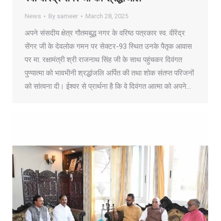
News
By
sameer
March 28, 2025
अपने संसदीय क्षेत्र गौतमबुद्ध नगर के वरिष्ठ पत्रकार स्व. वीरेंद्र
सेंगर जी के देवलोक गमन पर सेक्टर-93 स्थित उनके पैतृक आवास
पर मा. रक्षामंत्री श्री राजनाथ सिंह जी के साथ पहुंचकर दिवंगत
पुण्यात्मा को भावभीनी श्रद्धांजलि अर्पित की तथा शोक संतप्त परिजनों
को सांत्वना दी। ईश्वर से प्रार्थना है कि वे दिवंगत आत्मा को अपने…