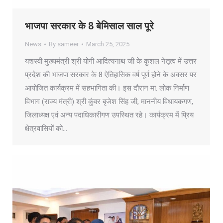
भाजपा सरकार के 8 बेमिसाल साल पूरे
News
By
sameer
March 25, 2025
यशस्वी मुख्यमंत्री श्री योगी आदित्यनाथ जी के कुशल नेतृत्व में उत्तर
प्रदेश की भाजपा सरकार के 8 ऐतिहासिक वर्ष पूर्ण होने के अवसर पर
आयोजित कार्यक्रम में सहभागिता की। इस दौरान मा. लोक निर्माण
विभाग (राज्य मंत्री) श्री कुंवर बृजेश सिंह जी, माननीय विधायकगण,
जिलाध्यक्ष एवं अन्य पदाधिकारीगण उपस्थित रहे। कार्यक्रम में प्रिय
क्षेत्रवासियों को…