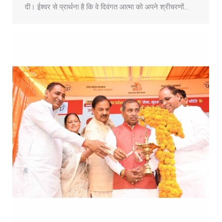
दी। ईश्वर से प्रार्थना है कि वे दिवंगत आत्मा को अपने श्रीचरणों…