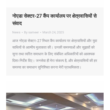
नोएडा सेक्टर-27 कैंप कार्यालय पर क्षेत्रवासियों से
संवाद
News
By
sameer
March 24, 2025
आज नोएडा सेक्टर-27 स्थित कैंप कार्यालय पर क्षेत्रवासियों और युवा
साथियों से आत्मीय मुलाकात की। उनकी समस्याओं और सुझावों को
सुना तथा त्वरित समाधान के लिए संबंधित अधिकारियों को आवश्यक
दिशा-निर्देश दिए। जनसेवा ही मेरा संकल्प है, और क्षेत्रवासियों की हर
समस्या का समाधान सुनिश्चित करना मेरी प्राथमिकता।