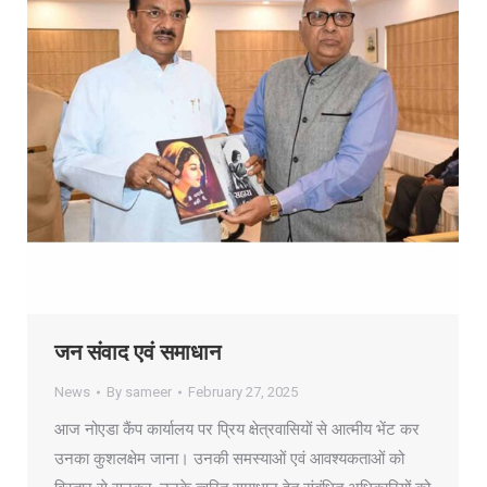
जन संवाद एवं समाधान
News
By
sameer
February 27, 2025
आज नोएडा कैंप कार्यालय पर प्रिय क्षेत्रवासियों से आत्मीय भेंट कर
उनका कुशलक्षेम जाना। उनकी समस्याओं एवं आवश्यकताओं को