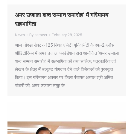
अमर उजाला शब्द सम्मान समारोह’ में गरिमामय
सहभागिता
News
By
sameer
February 28, 2025
आज नोएडा सेक्टर-125 स्थित एमिटी यूनिवर्सिटी के एफ-2 ब्लॉक
ऑडिटोरियम में अमर उजाला फाउंडेशन द्वारा आयोजित ‘अमर उजाला
शब्द सम्मान समारोह’ में सहभागिता की तथा साहित्य, पत्रकारिता एवं
लेखन के क्षेत्र में उत्कृष्ट योगदान देने वाले विजेताओं को पुरस्कृत
किया। इस गरिमामय अवसर पर जिला पंचायत अध्यक्ष श्री अमित
चौधरी जी, अमर उजाला समूह के…