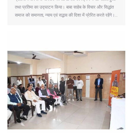
तथा प्रतिमा का उद्घाटन किया। बाबा साहेब के विचार और सिद्धांत
समाज को समानता, न्याय एवं सद्भाव की दिशा में प्रेरित करते रहेंगे।…