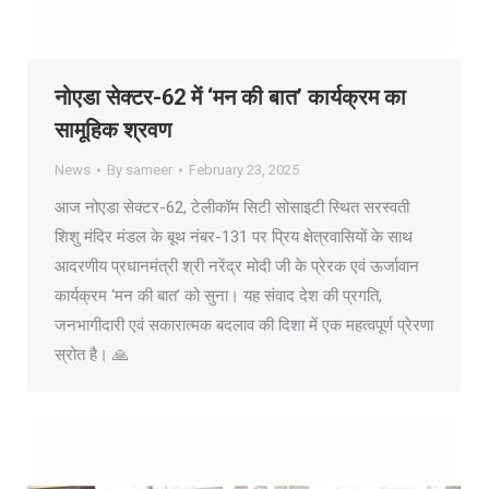
नोएडा सेक्टर-62 में ‘मन की बात’ कार्यक्रम का
सामूहिक श्रवण
News
By
sameer
February 23, 2025
आज नोएडा सेक्टर-62, टेलीकॉम सिटी सोसाइटी स्थित सरस्वती
शिशु मंदिर मंडल के बूथ नंबर-131 पर प्रिय क्षेत्रवासियों के साथ
आदरणीय प्रधानमंत्री श्री नरेंद्र मोदी जी के प्रेरक एवं ऊर्जावान
कार्यक्रम ‘मन की बात’ को सुना। यह संवाद देश की प्रगति,
जनभागीदारी एवं सकारात्मक बदलाव की दिशा में एक महत्वपूर्ण प्रेरणा
स्रोत है। 🙏