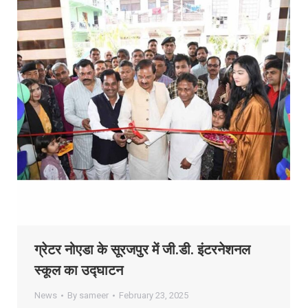
ग्रेटर नोएडा के सूरजपुर में जी.डी. इंटरनेशनल
स्कूल का उद्घाटन
News
By
sameer
February 23, 2025