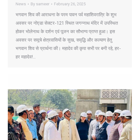
News
By
sameer
February 26, 2025
भगवान शिव की आराधना के परम पावन पर्व महाशिवरात्रि के शुभ
अवसर पर नोएडा सेक्टर-121 स्थित जगन्नाथ मंदिर में उपस्थित
होकर भोलेनाथ के दर्शन एवं पूजन का सौभाग्य प्राप्त हुआ। इस
अवसर पर समूचे क्षेत्रवासियों के सुख, समृद्धि और कल्याण हेतु
भगवान शिव से प्रार्थना की। महादेव की कृपा सभी पर बनी रहे, हर-
हर महादेव!…