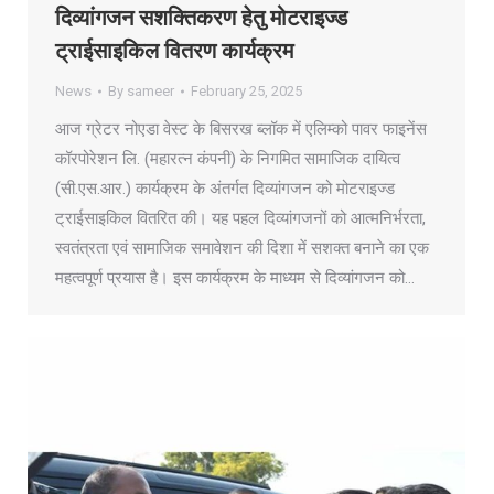
दिव्यांगजन सशक्तिकरण हेतु मोटराइज्ड
ट्राईसाइकिल वितरण कार्यक्रम
News
By
sameer
February 25, 2025
आज ग्रेटर नोएडा वेस्ट के बिसरख ब्लॉक में एलिम्को पावर फाइनेंस
कॉरपोरेशन लि. (महारत्न कंपनी) के निगमित सामाजिक दायित्व
(सी.एस.आर.) कार्यक्रम के अंतर्गत दिव्यांगजन को मोटराइज्ड
ट्राईसाइकिल वितरित की। यह पहल दिव्यांगजनों को आत्मनिर्भरता,
स्वतंत्रता एवं सामाजिक समावेशन की दिशा में सशक्त बनाने का एक
महत्वपूर्ण प्रयास है। इस कार्यक्रम के माध्यम से दिव्यांगजन को…