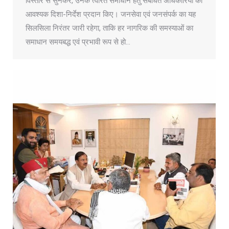
विस्तार से सुनकर, उनके त्वरित समाधान हेतु संबंधित अधिकारियों को
आवश्यक दिशा-निर्देश प्रदान किए। जनसेवा एवं जनसंपर्क का यह
सिलसिला निरंतर जारी रहेगा, ताकि हर नागरिक की समस्याओं का
समाधान समयबद्ध एवं प्रभावी रूप से हो…