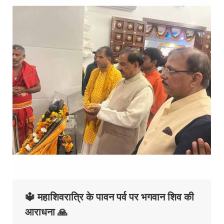
🔱 महाशिवरात्रि के पावन पर्व पर भगवान शिव की
आराधना 🙏