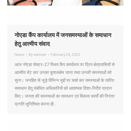
नोएडा कैंप कार्यालय में जनसमस्याओं के समाधान
हेतु आत्मीय संवाद
News
By
sameer
February 26, 2025
आज नोएडा सेक्टर-27 स्थित कैंप कार्यालय पर प्रिय क्षेत्रवासियों से
आत्मीय भेंट कर उनका कुशलक्षेम जाना तथा उनकी समस्याओं को
सुना। जनहित से जुड़े विभिन्न मुद्दों पर चर्चा कर समस्याओं के त्वरित
समाधान हेतु संबंधित अधिकारियों को आवश्यक दिशा-निर्देश प्रदान
किए। जनता की समस्याओं का समाधान एवं विकास कार्यों की निरंतर
प्रगति सुनिश्चित करना ही…