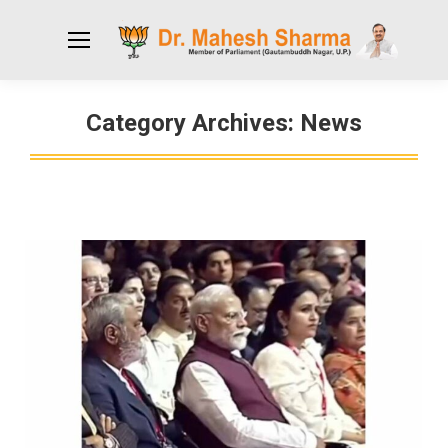
Category Archives:
News
You are here: