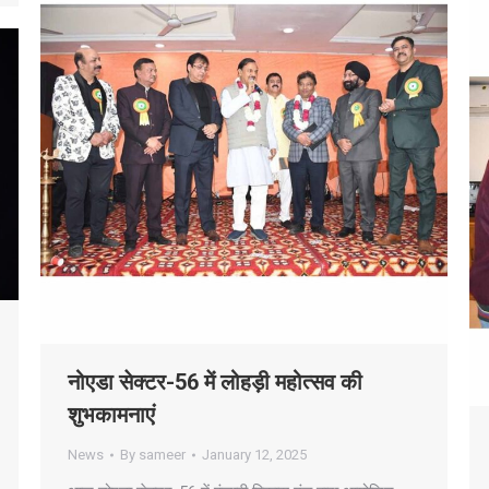
नोएडा सेक्टर-56 में लोहड़ी महोत्सव की
शुभकामनाएं
News
By
sameer
January 12, 2025