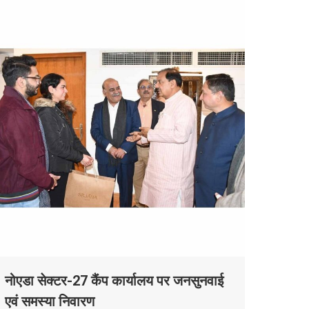
नोएडा सेक्टर-27 कैंप कार्यालय पर जनसुनवाई
एवं समस्या निवारण