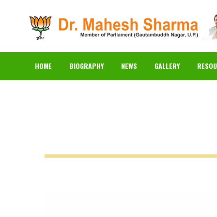
HOME
BIOGRAPHY
N
HOME
BIOGRAPHY
NEWS
GALLERY
RESOU