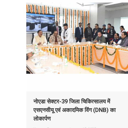
नोएडा सेक्टर-39 जिला चिकित्सालय में
एसएनसीयू एवं अकादमिक विंग (DNB) का
लोकार्पण