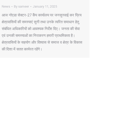
News
By
sameer
January 11, 2025
आज नोएडा सेक्टर-27 कैंप कार्यालय पर जनसुनवाई कर प्रिय
क्षेत्रवासियों की समस्याएं सुनी तथा उनके त्वरित समाधान हेतु
संबंधित अधिकारियों को आवश्यक निर्देश दिए। जनता की सेवा
एवं उनकी समस्याओं का निराकरण हमारी प्राथमिकता है।
क्षेत्रवासियों के सहयोग और विश्वास से समाज व क्षेत्र के विकास
की दिशा में सतत कार्यरत रहेंगे।