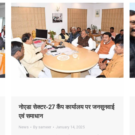
नोएडा सेक्टर-27 कैंप कार्यालय पर जनसुनवाई
एवं समाधान
News
By
sameer
January 14, 2025