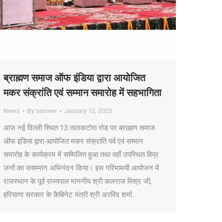
ब्राह्मण समाज ऑफ इंडिया द्वारा आयोजित
मकर संक्रांति एवं सम्मान समारोह में सहभागिता
News
By
sameer
January 12, 2025
आज नई दिल्ली स्थित 13 तालकटोरा रोड पर ब्राह्मण समाज
ऑफ इंडिया द्वारा आयोजित मकर संक्रांति पर्व एवं सम्मान
समारोह के कार्यक्रम में सम्मिलित हुआ तथा वहाँ उपस्थित विप्र
जनों का ससम्मान अभिनंदन किया। इस गरिमामयी आयोजन में
राजस्थान के पूर्व राज्यपाल माननीय श्री कलराज मिश्र जी,
हरियाणा सरकार के कैबिनेट मंत्री श्री अरविंद शर्मा…