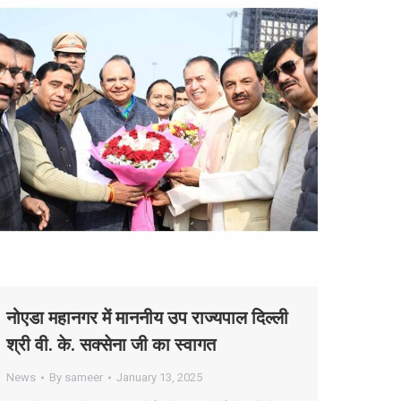
नोएडा महानगर में माननीय उप राज्यपाल दिल्ली
श्री वी. के. सक्सेना जी का स्वागत
News
By
sameer
January 13, 2025