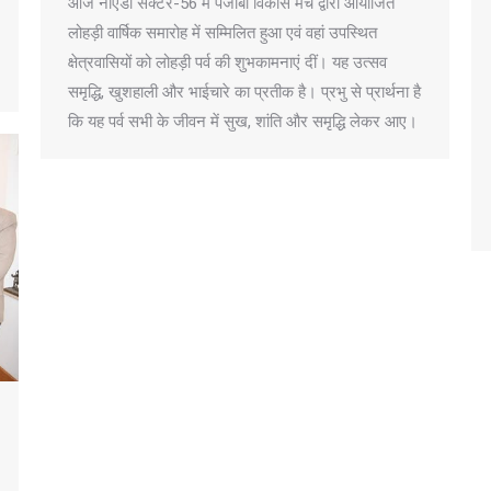
आज नोएडा सेक्टर-56 में पंजाबी विकास मंच द्वारा आयोजित
लोहड़ी वार्षिक समारोह में सम्मिलित हुआ एवं वहां उपस्थित
क्षेत्रवासियों को लोहड़ी पर्व की शुभकामनाएं दीं। यह उत्सव
समृद्धि, खुशहाली और भाईचारे का प्रतीक है। प्रभु से प्रार्थना है
कि यह पर्व सभी के जीवन में सुख, शांति और समृद्धि लेकर आए।