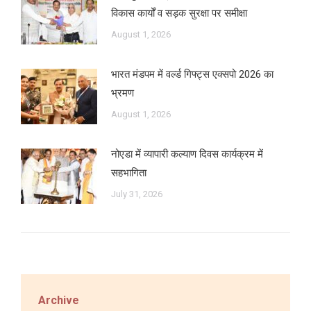
विकास कार्यों व सड़क सुरक्षा पर समीक्षा
August 1, 2026
भारत मंडपम में वर्ल्ड गिफ्ट्स एक्सपो 2026 का
भ्रमण
August 1, 2026
नोएडा में व्यापारी कल्याण दिवस कार्यक्रम में
सहभागिता
July 31, 2026
Archive