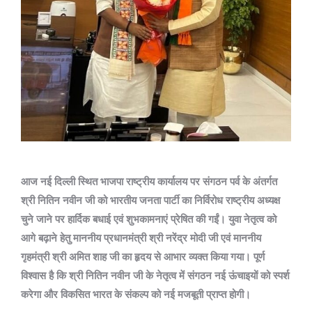
आज नई दिल्ली स्थित भाजपा राष्ट्रीय कार्यालय पर संगठन पर्व के अंतर्गत
श्री नितिन नवीन जी को भारतीय जनता पार्टी का निर्विरोध राष्ट्रीय अध्यक्ष
चुने जाने पर हार्दिक बधाई एवं शुभकामनाएं प्रेषित की गईं। युवा नेतृत्व को
आगे बढ़ाने हेतु माननीय प्रधानमंत्री श्री नरेंद्र मोदी जी एवं माननीय
गृहमंत्री श्री अमित शाह जी का हृदय से आभार व्यक्त किया गया। पूर्ण
विश्वास है कि श्री नितिन नवीन जी के नेतृत्व में संगठन नई ऊंचाइयों को स्पर्श
करेगा और विकसित भारत के संकल्प को नई मजबूती प्राप्त होगी।