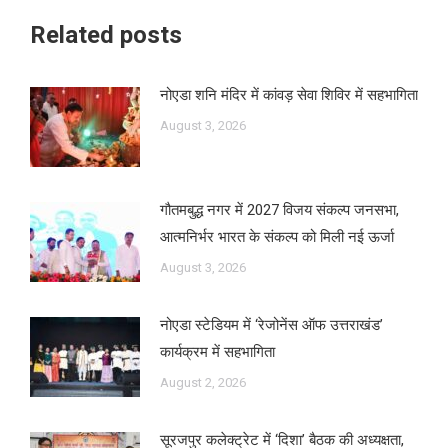
Related posts
नोएडा शनि मंदिर में कांवड़ सेवा शिविर में सहभागिता
August 3, 2026
गौतमबुद्ध नगर में 2027 विजय संकल्प जनसभा,
आत्मनिर्भर भारत के संकल्प को मिली नई ऊर्जा
August 3, 2026
नोएडा स्टेडियम में ‘रेजोनेंस ऑफ उत्तराखंड’
कार्यक्रम में सहभागिता
August 2, 2026
सूरजपुर कलेक्ट्रेट में ‘दिशा’ बैठक की अध्यक्षता,