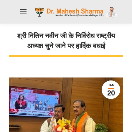
श्री नितिन नवीन जी के निर्विरोध राष्ट्रीय
अध्यक्ष चुने जाने पर हार्दिक बधाई
You are here:
JAN
20