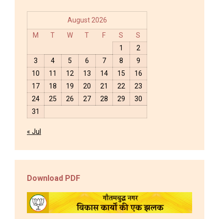
August 2026
M
T
W
T
F
S
S
1
2
3
4
5
6
7
8
9
10
11
12
13
14
15
16
17
18
19
20
21
22
23
24
25
26
27
28
29
30
31
« Jul
Download PDF