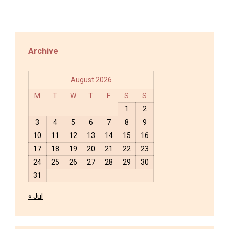
Archive
August 2026
M
T
W
T
F
S
S
1
2
3
4
5
6
7
8
9
10
11
12
13
14
15
16
17
18
19
20
21
22
23
24
25
26
27
28
29
30
31
« Jul