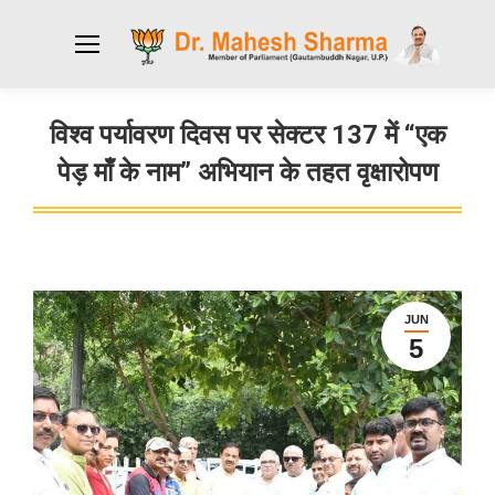
विश्व पर्यावरण दिवस पर सेक्टर 137 में “एक
पेड़ माँ के नाम” अभियान के तहत वृक्षारोपण
You are here:
JUN
5