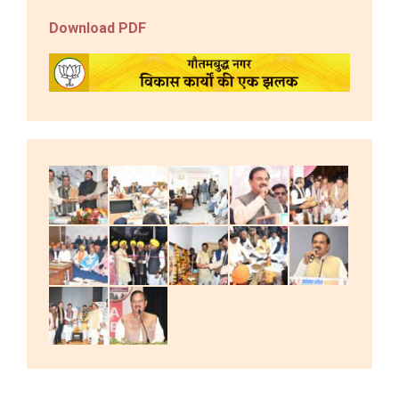
Download PDF