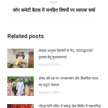
NEXT
कोर कमेटी बैठक में जनहित विषयों पर व्यापक चर्चा
Next
post:
Related posts
लेखक अनुपम त्रिवेदी से भेंट, ‘RSS@100’
पुस्तक हेतु शुभकामनाएं
August 8, 2026
संसद की राह पर जनकल्याण और विकसित भारत
का अटूट संकल्प
August 6, 2026
नोएडा शनि मंदिर में कांवड़ सेवा शिविर में सहभागिता