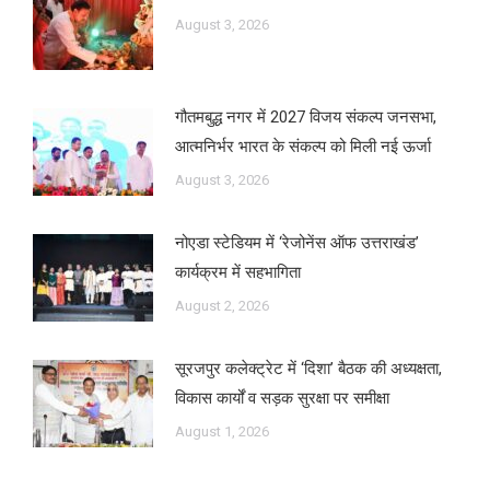
August 3, 2026
गौतमबुद्ध नगर में 2027 विजय संकल्प जनसभा,
आत्मनिर्भर भारत के संकल्प को मिली नई ऊर्जा
August 3, 2026
नोएडा स्टेडियम में ‘रेजोनेंस ऑफ उत्तराखंड’
कार्यक्रम में सहभागिता
August 2, 2026
सूरजपुर कलेक्ट्रेट में ‘दिशा’ बैठक की अध्यक्षता,
विकास कार्यों व सड़क सुरक्षा पर समीक्षा
August 1, 2026