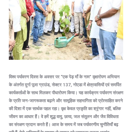
विश्व पर्यावरण दिवस के अवसर पर “एक पेड़ माँ के नाम” वृक्षारोपण अभियान
के अंतर्गत दुर्गा पूजा ग्राउंड, सेक्टर 137, नोएडा में क्षेत्रवासियों एवं समर्पित
कार्यकर्ताओं के साथ मिलकर पौधारोपण किया। यह कार्यक्रम पर्यावरण संरक्षण
के प्रति जन-जागरूकता बढ़ाने और सामूहिक सहभागिता को प्रोत्साहित करने
की दिशा में एक सार्थक पहल रहा।
वृक्ष केवल प्रकृति का श्रृंगार नहीं, बल्कि
जीवन का आधार हैं। वे हमें शुद्ध वायु, छाया, जल संतुलन और जैव विविधता
का संरक्षण प्रदान करते हैं। आज के समय में जब पर्यावरणीय चुनौतियाँ बढ़