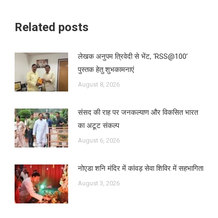
Related posts
लेखक अनुपम त्रिवेदी से भेंट, ‘RSS@100’
पुस्तक हेतु शुभकामनाएं
August 8, 2026
संसद की राह पर जनकल्याण और विकसित भारत
का अटूट संकल्प
August 6, 2026
नोएडा शनि मंदिर में कांवड़ सेवा शिविर में सहभागिता
August 3, 2026