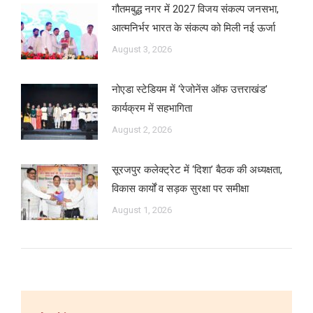
गौतमबुद्ध नगर में 2027 विजय संकल्प जनसभा,
आत्मनिर्भर भारत के संकल्प को मिली नई ऊर्जा
August 3, 2026
नोएडा स्टेडियम में ‘रेजोनेंस ऑफ उत्तराखंड’
कार्यक्रम में सहभागिता
August 2, 2026
सूरजपुर कलेक्ट्रेट में ‘दिशा’ बैठक की अध्यक्षता,
विकास कार्यों व सड़क सुरक्षा पर समीक्षा
August 1, 2026