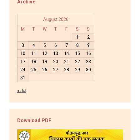
Archive
August 2026
M
T
W
T
F
S
S
1
2
3
4
5
6
7
8
9
10
11
12
13
14
15
16
17
18
19
20
21
22
23
24
25
26
27
28
29
30
31
« Jul
Download PDF