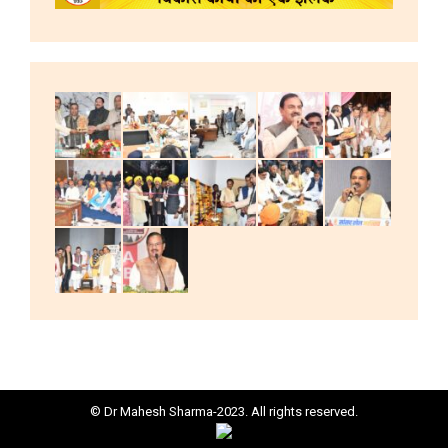
© Dr Mahesh Sharma-2023. All rights reserved.