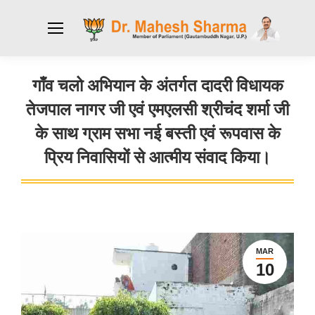
गाँव चलो अभियान के अंतर्गत दादरी विधायक
तेजपाल नागर जी एवं एमएलसी श्रीचंद शर्मा जी
के साथ ग्राम सभा नई बस्ती एवं रूपवास के
प्रिय निवासियों से आत्मीय संवाद किया।
You are here:
MAR
10