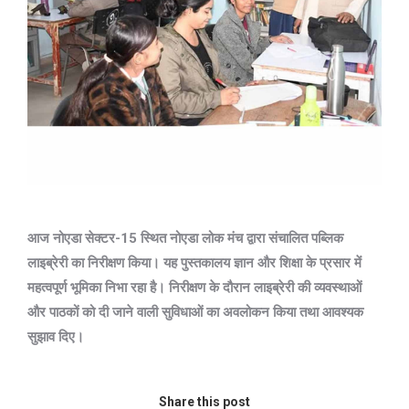
आज नोएडा सेक्टर-15 स्थित नोएडा लोक मंच द्वारा संचालित पब्लिक
लाइब्रेरी का निरीक्षण किया। यह पुस्तकालय ज्ञान और शिक्षा के प्रसार में
महत्वपूर्ण भूमिका निभा रहा है। निरीक्षण के दौरान लाइब्रेरी की व्यवस्थाओं
और पाठकों को दी जाने वाली सुविधाओं का अवलोकन किया तथा आवश्यक
सुझाव दिए।
Share this post