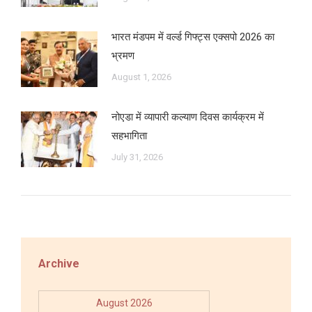
भारत मंडपम में वर्ल्ड गिफ्ट्स एक्सपो 2026 का
भ्रमण
August 1, 2026
नोएडा में व्यापारी कल्याण दिवस कार्यक्रम में
सहभागिता
July 31, 2026
Archive
August 2026