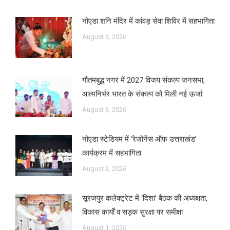
नोएडा शनि मंदिर में कांवड़ सेवा शिविर में सहभागिता
August 3, 2026
गौतमबुद्ध नगर में 2027 विजय संकल्प जनसभा,
आत्मनिर्भर भारत के संकल्प को मिली नई ऊर्जा
August 3, 2026
नोएडा स्टेडियम में ‘रेजोनेंस ऑफ उत्तराखंड’
कार्यक्रम में सहभागिता
August 2, 2026
सूरजपुर कलेक्ट्रेट में ‘दिशा’ बैठक की अध्यक्षता,
विकास कार्यों व सड़क सुरक्षा पर समीक्षा
August 1, 2026