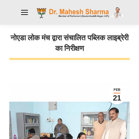
नोएडा लोक मंच द्वारा संचालित पब्लिक लाइब्रेरी
का निरीक्षण
You are here:
FEB
21