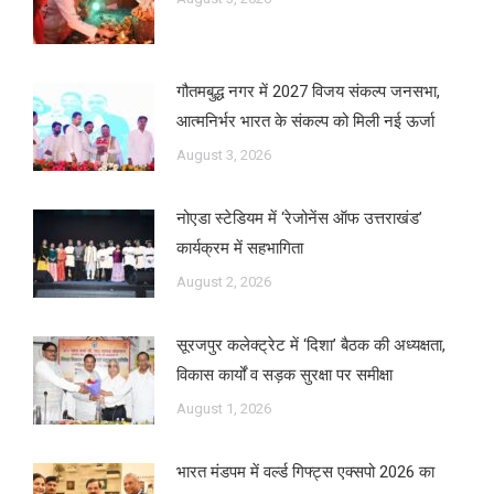
गौतमबुद्ध नगर में 2027 विजय संकल्प जनसभा,
आत्मनिर्भर भारत के संकल्प को मिली नई ऊर्जा
August 3, 2026
नोएडा स्टेडियम में ‘रेजोनेंस ऑफ उत्तराखंड’
कार्यक्रम में सहभागिता
August 2, 2026
सूरजपुर कलेक्ट्रेट में ‘दिशा’ बैठक की अध्यक्षता,
विकास कार्यों व सड़क सुरक्षा पर समीक्षा
August 1, 2026
भारत मंडपम में वर्ल्ड गिफ्ट्स एक्सपो 2026 का