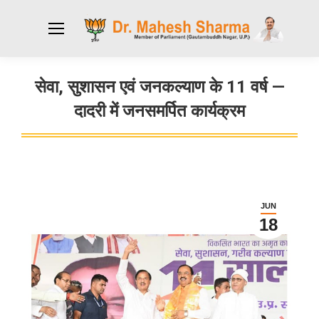
सेवा, सुशासन एवं जनकल्याण के 11 वर्ष —
दादरी में जनसमर्पित कार्यक्रम
You are here:
JUN
18