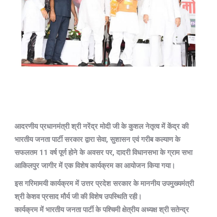
आदरणीय प्रधानमंत्री श्री नरेंद्र मोदी जी के कुशल नेतृत्व में केंद्र की
भारतीय जनता पार्टी सरकार द्वारा सेवा, सुशासन एवं गरीब कल्याण के
सफलतम 11 वर्ष पूर्ण होने के अवसर पर, दादरी विधानसभा के ग्राम सभा
आकिलपुर जागीर में एक विशेष कार्यक्रम का आयोजन किया गया।
इस गरिमामयी कार्यक्रम में उत्तर प्रदेश सरकार के माननीय उपमुख्यमंत्री
श्री केशव प्रसाद मौर्य जी की विशेष उपस्थिति रही।
कार्यक्रम में भारतीय जनता पार्टी के पश्चिमी क्षेत्रीय अध्यक्ष श्री सतेन्द्र