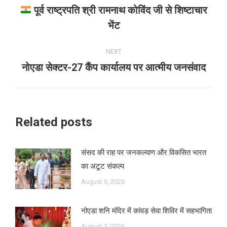
navigation
पूर्व राष्ट्रपति श्री रामनाथ कोविंद जी से शिष्टाचार
Previous
भेंट
post:
NEXT
नोएडा सेक्टर-27 कैंप कार्यालय पर आत्मीय जनसंवाद
Next
post:
Related posts
संसद की राह पर जनकल्याण और विकसित भारत
का अटूट संकल्प
August 6, 2026
नोएडा शनि मंदिर में कांवड़ सेवा शिविर में सहभागिता
August 3, 2026