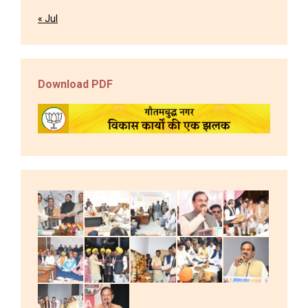
« Jul
Download PDF