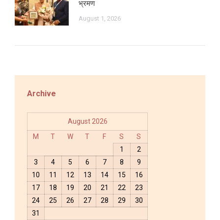
भ्रमण
August 1, 2026
Archive
August 2026
M
T
W
T
F
S
S
1
2
3
4
5
6
7
8
9
10
11
12
13
14
15
16
17
18
19
20
21
22
23
24
25
26
27
28
29
30
31