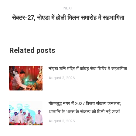
NEXT
सेक्टर-27, नोएडा में होली मिलन समारोह में सहभागिता
Next
post:
Related posts
नोएडा शनि मंदिर में कांवड़ सेवा शिविर में सहभागिता
August 3, 2026
गौतमबुद्ध नगर में 2027 विजय संकल्प जनसभा,
आत्मनिर्भर भारत के संकल्प को मिली नई ऊर्जा
August 3, 2026