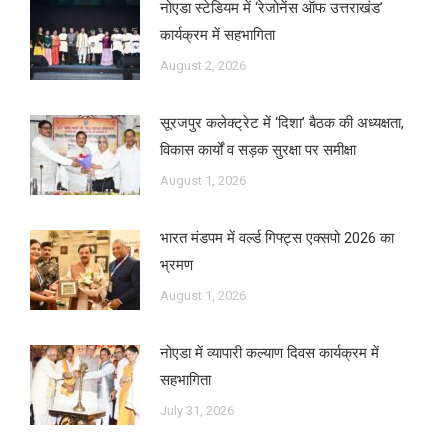
नोएडा स्टेडियम में ‘रेजोनेंस ऑफ उत्तराखंड’
कार्यक्रम में सहभागिता
August 2, 2026
सूरजपुर कलेक्ट्रेट में ‘दिशा’ बैठक की अध्यक्षता,
विकास कार्यों व सड़क सुरक्षा पर समीक्षा
August 1, 2026
भारत मंडपम में वर्ल्ड गिफ्ट्स एक्सपो 2026 का
भ्रमण
August 1, 2026
नोएडा में व्यापारी कल्याण दिवस कार्यक्रम में
सहभागिता
July 31, 2026