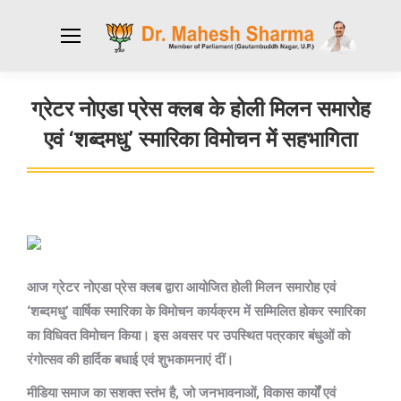
ग्रेटर नोएडा प्रेस क्लब के होली मिलन समारोह
एवं ‘शब्दमधु’ स्मारिका विमोचन में सहभागिता
You are here:
आज ग्रेटर नोएडा प्रेस क्लब द्वारा आयोजित होली मिलन समारोह एवं
‘शब्दमधु’ वार्षिक स्मारिका के विमोचन कार्यक्रम में सम्मिलित होकर स्मारिका
का विधिवत विमोचन किया। इस अवसर पर उपस्थित पत्रकार बंधुओं को
रंगोत्सव की हार्दिक बधाई एवं शुभकामनाएं दीं।
मीडिया समाज का सशक्त स्तंभ है, जो जनभावनाओं, विकास कार्यों एवं