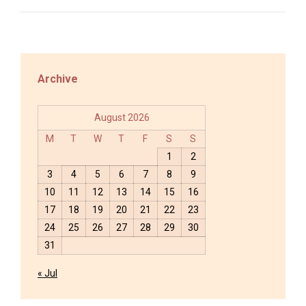
Archive
August 2026
M
T
W
T
F
S
S
1
2
3
4
5
6
7
8
9
10
11
12
13
14
15
16
17
18
19
20
21
22
23
24
25
26
27
28
29
30
31
« Jul