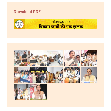
Download PDF