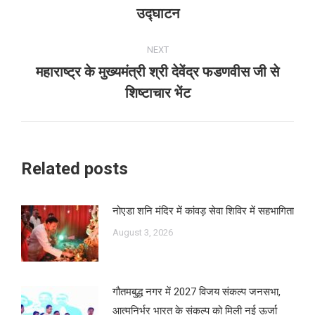
Previous
उद्घाटन
post:
NEXT
महाराष्ट्र के मुख्यमंत्री श्री देवेंद्र फडणवीस जी से
Next
शिष्टाचार भेंट
post:
Related posts
नोएडा शनि मंदिर में कांवड़ सेवा शिविर में सहभागिता
August 3, 2026
गौतमबुद्ध नगर में 2027 विजय संकल्प जनसभा,
आत्मनिर्भर भारत के संकल्प को मिली नई ऊर्जा