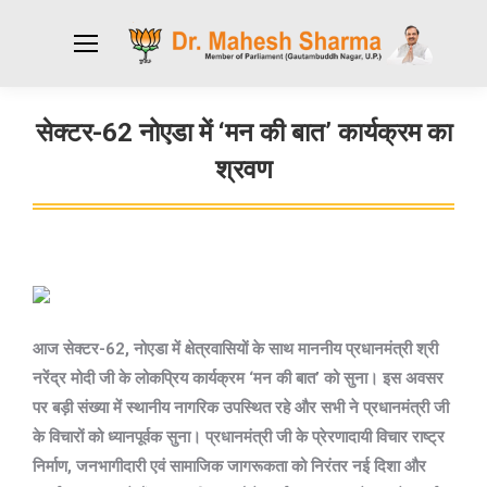
सेक्टर-62 नोएडा में ‘मन की बात’ कार्यक्रम का
श्रवण
You are here:
आज सेक्टर-62, नोएडा में क्षेत्रवासियों के साथ माननीय प्रधानमंत्री श्री
नरेंद्र मोदी जी के लोकप्रिय कार्यक्रम ‘मन की बात’ को सुना। इस अवसर
पर बड़ी संख्या में स्थानीय नागरिक उपस्थित रहे और सभी ने प्रधानमंत्री जी
के विचारों को ध्यानपूर्वक सुना।
प्रधानमंत्री जी के प्रेरणादायी विचार राष्ट्र
निर्माण, जनभागीदारी एवं सामाजिक जागरूकता को निरंतर नई दिशा और