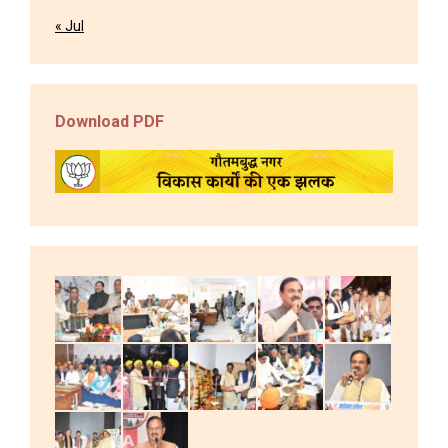
« Jul
Download PDF