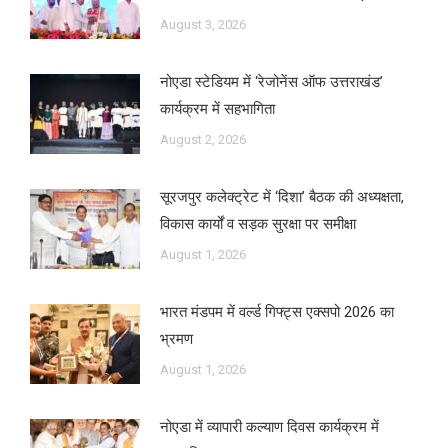
August 3, 2026
नोएडा स्टेडियम में ‘रेजोनेंस ऑफ उत्तराखंड’
कार्यक्रम में सहभागिता
August 2, 2026
सूरजपुर कलेक्ट्रेट में ‘दिशा’ बैठक की अध्यक्षता,
विकास कार्यों व सड़क सुरक्षा पर समीक्षा
August 1, 2026
भारत मंडपम में वर्ल्ड गिफ्ट्स एक्सपो 2026 का
भ्रमण
August 1, 2026
नोएडा में व्यापारी कल्याण दिवस कार्यक्रम में