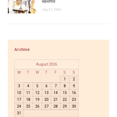
सहभागिता
July 31, 2026
Archive
August 2026
M
T
W
T
F
S
S
1
2
3
4
5
6
7
8
9
10
11
12
13
14
15
16
17
18
19
20
21
22
23
24
25
26
27
28
29
30
31