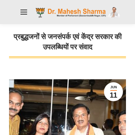
प्रबुद्धजनों से जनसंपर्क एवं केंद्र सरकार की
उपलब्धियों पर संवाद
You are here:
JUN
11