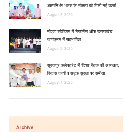
आत्मनिर्भर भारत के संकल्प को मिली नई ऊर्जा
August 3, 2026
नोएडा स्टेडियम में ‘रेजोनेंस ऑफ उत्तराखंड’
कार्यक्रम में सहभागिता
August 2, 2026
सूरजपुर कलेक्ट्रेट में ‘दिशा’ बैठक की अध्यक्षता,
विकास कार्यों व सड़क सुरक्षा पर समीक्षा
August 1, 2026
Archive