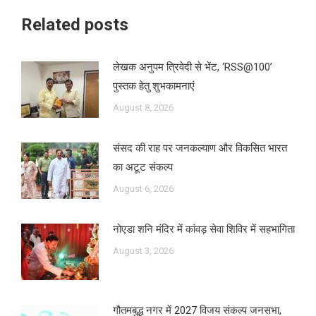
Related posts
लेखक अनुपम त्रिवेदी से भेंट, ‘RSS@100’
पुस्तक हेतु शुभकामनाएं
August 8, 2026
संसद की राह पर जनकल्याण और विकसित भारत
का अटूट संकल्प
August 6, 2026
नोएडा शनि मंदिर में कांवड़ सेवा शिविर में सहभागिता
August 3, 2026
गौतमबुद्ध नगर में 2027 विजय संकल्प जनसभा,