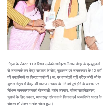
नोएडा के सेक्टर-119 स्थित एल्डेको आमंत्रण में आज क्षेत्र के प्रबुद्धजनों
से जनसंपर्क कर केंद्र सरकार के सेवा, सुशासन एवं जनकल्याण के 12 वर्षों
की उपलब्धियों पर विस्तृत चर्चा की।
मा. प्रधानमंत्री श्री नरेंद्र मोदी जी के
कुशल नेतृत्व में केंद्र की भाजपा सरकार के 12 वर्ष पूर्ण होने के अवसर पर
विभिन्न जनकल्याणकारी योजनाओं, गरीब कल्याण, महिला सशक्तिकरण,
युवाओं के लिए अवसर, आधारभूत संरचना के विकास एवं आत्मनिर्भर भारत के
संकल्प को लेकर सार्थक संवाद हुआ।