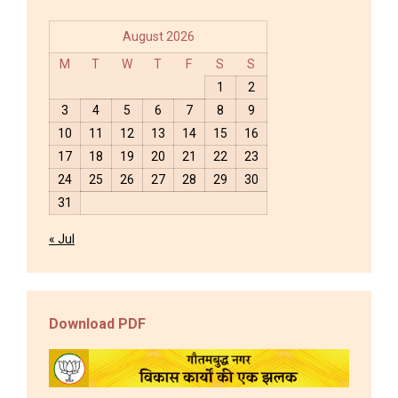
August 2026
M
T
W
T
F
S
S
1
2
3
4
5
6
7
8
9
10
11
12
13
14
15
16
17
18
19
20
21
22
23
24
25
26
27
28
29
30
31
« Jul
Download PDF